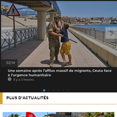
02:14
Une semaine après l’afflux massif de migrants, Ceuta face
à l’urgence humanitaire
Il y a 3 heures
PLUS D'ACTUALITÉS