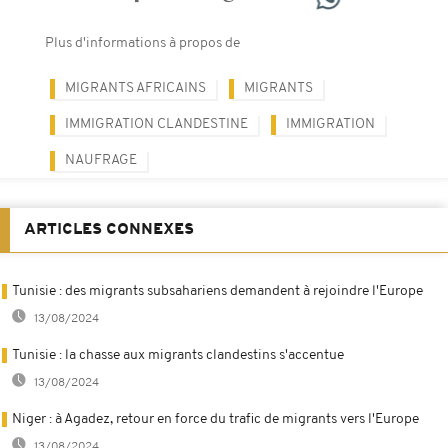
Plus d'informations à propos de
MIGRANTS AFRICAINS
MIGRANTS
IMMIGRATION CLANDESTINE
IMMIGRATION
NAUFRAGE
ARTICLES CONNEXES
Tunisie : des migrants subsahariens demandent à rejoindre l'Europe
13/08/2024
Tunisie : la chasse aux migrants clandestins s'accentue
13/08/2024
Niger : à Agadez, retour en force du trafic de migrants vers l'Europe
13/08/2024