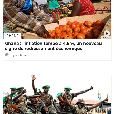
GHANA
00:51
Ghana : l’inflation tombe à 4,6 %, un nouveau
signe de redressement économique
Il y a 2 heures