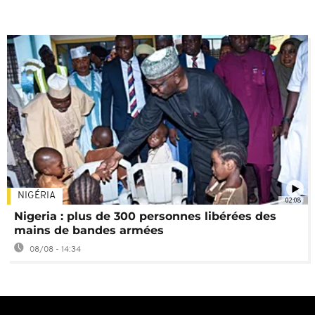
NIGÉRIA
02:08
Nigeria : plus de 300 personnes libérées des
mains de bandes armées
08/08 - 14:34