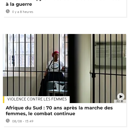
à la guerre
Il y a 8 heures
VIOLENCE CONTRE LES FEMMES
02:30
Afrique du Sud : 70 ans après la marche des
femmes, le combat continue
08/08 - 15:49