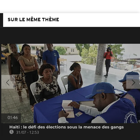
SUR LE MÊME THÈME
01:46
Haïti : le défi des élections sous la menace des gangs
31/07 - 12:53