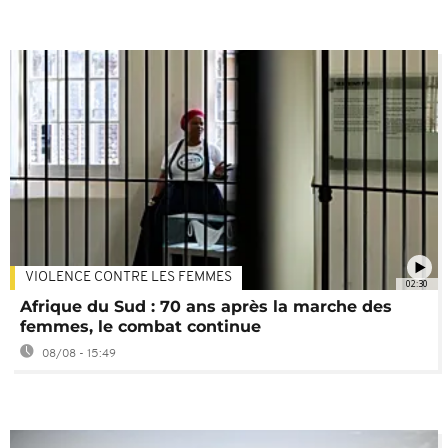
VIOLENCE CONTRE LES FEMMES
02:30
Afrique du Sud : 70 ans après la marche des
femmes, le combat continue
08/08 - 15:49