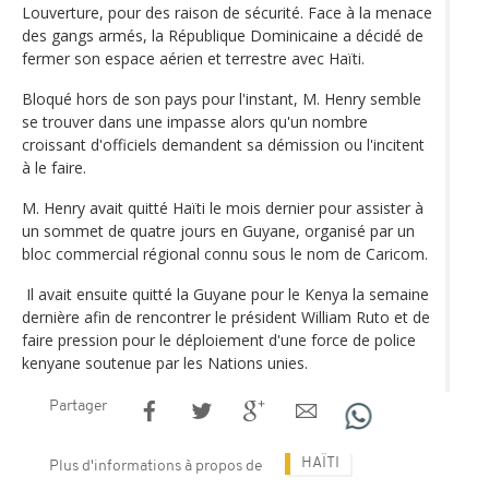
Louverture, pour des raison de sécurité. Face à la menace
des gangs armés, la République Dominicaine a décidé de
fermer son espace aérien et terrestre avec Haïti.
Bloqué hors de son pays pour l'instant, M. Henry semble
se trouver dans une impasse alors qu'un nombre
croissant d'officiels demandent sa démission ou l'incitent
à le faire.
M. Henry avait quitté Haïti le mois dernier pour assister à
un sommet de quatre jours en Guyane, organisé par un
bloc commercial régional connu sous le nom de Caricom.
Il avait ensuite quitté la Guyane pour le Kenya la semaine
dernière afin de rencontrer le président William Ruto et de
faire pression pour le déploiement d'une force de police
kenyane soutenue par les Nations unies.
Partager
HAÏTI
Plus d'informations à propos de