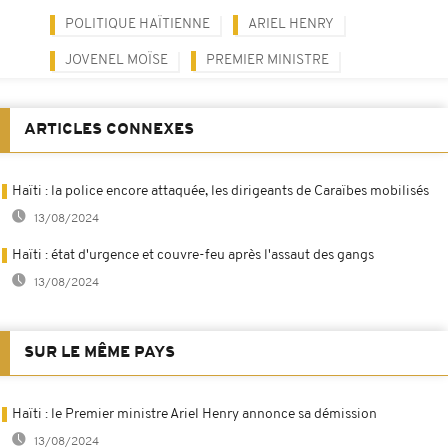
POLITIQUE HAÏTIENNE
ARIEL HENRY
JOVENEL MOÏSE
PREMIER MINISTRE
ARTICLES CONNEXES
Haïti : la police encore attaquée, les dirigeants de Caraïbes mobilisés
13/08/2024
Haïti : état d'urgence et couvre-feu après l'assaut des gangs
13/08/2024
SUR LE MÊME PAYS
Haïti : le Premier ministre Ariel Henry annonce sa démission
13/08/2024