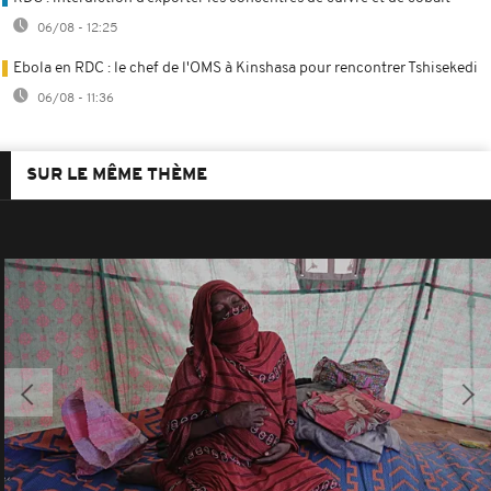
06/08 - 12:25
Ebola en RDC : le chef de l'OMS à Kinshasa pour rencontrer Tshisekedi
06/08 - 11:36
SUR LE MÊME THÈME