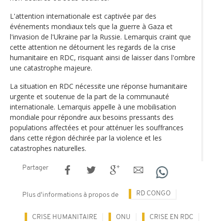
L'attention internationale est captivée par des
événements mondiaux tels que la guerre à Gaza et
l'invasion de l'Ukraine par la Russie. Lemarquis craint que
cette attention ne détournent les regards de la crise
humanitaire en RDC, risquant ainsi de laisser dans l'ombre
une catastrophe majeure.
La situation en RDC nécessite une réponse humanitaire
urgente et soutenue de la part de la communauté
internationale. Lemarquis appelle à une mobilisation
mondiale pour répondre aux besoins pressants des
populations affectées et pour atténuer les souffrances
dans cette région déchirée par la violence et les
catastrophes naturelles.
Partager
RD CONGO
Plus d'informations à propos de
CRISE HUMANITAIRE
ONU
CRISE EN RDC