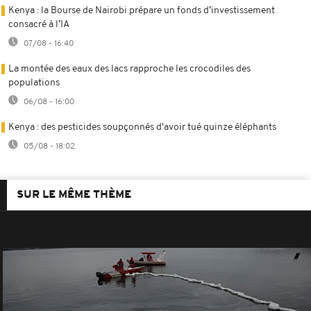
Kenya : la Bourse de Nairobi prépare un fonds d’investissement
consacré à l’IA
07/08 - 16:40
La montée des eaux des lacs rapproche les crocodiles des
populations
06/08 - 16:00
Kenya : des pesticides soupçonnés d'avoir tué quinze éléphants
05/08 - 18:02
SUR LE MÊME THÈME