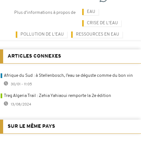
EAU
Plus d'informations à propos de
CRISE DE L'EAU
POLLUTION DE L'EAU
RESSOURCES EN EAU
ARTICLES CONNEXES
Afrique du Sud : à Stellenbosch, l’eau se déguste comme du bon vin
30/01 - 11:05
Treg Algeria Trail : Zehia Yahiaoui remporte la 2e édition
13/08/2024
SUR LE MÊME PAYS