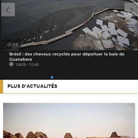
01:59
Brésil : des cheveux recyclés pour dépolluer la baie de
Guanabara
04/08 - 10:49
PLUS D'ACTUALITÉS