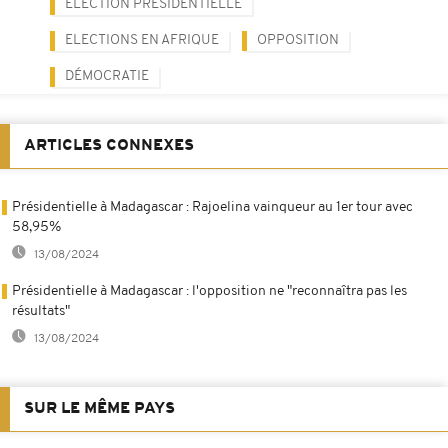
ELECTION PRÉSIDENTIELLE
ELECTIONS EN AFRIQUE
OPPOSITION
DÉMOCRATIE
ARTICLES CONNEXES
Présidentielle à Madagascar : Rajoelina vainqueur au 1er tour avec
58,95%
13/08/2024
Présidentielle à Madagascar : l'opposition ne "reconnaîtra pas les
résultats"
13/08/2024
SUR LE MÊME PAYS