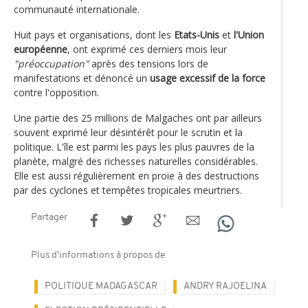
communauté internationale.
Huit pays et organisations, dont les
Etats-Unis
et
l'Union
européenne
, ont exprimé ces derniers mois leur
"préoccupation"
après des tensions lors de
manifestations et dénoncé un
usage excessif de la force
contre l'opposition.
Une partie des 25 millions de Malgaches ont par ailleurs
souvent exprimé leur désintérêt pour le scrutin et la
politique. L'île est parmi les pays les plus pauvres de la
planète, malgré des richesses naturelles considérables.
Elle est aussi régulièrement en proie à des destructions
par des cyclones et tempêtes tropicales meurtriers.
Partager
Plus d'informations à propos de
POLITIQUE MADAGASCAR
ANDRY RAJOELINA