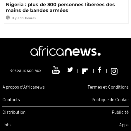
Nigeria : plus de 300 personnes libérées des
mains de bandes armées
Il y a 22 heures
Réseaux sociaux
A propos d'Africanews
Termes et Conditions
Contacts
Politique de Cookie
Distribution
Publicité
Jobs
Apps