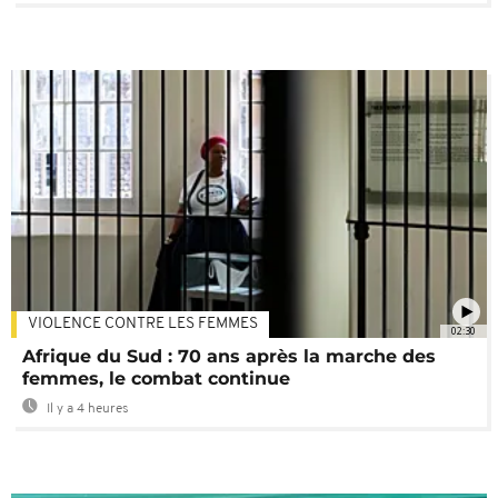
VIOLENCE CONTRE LES FEMMES
02:30
Afrique du Sud : 70 ans après la marche des
femmes, le combat continue
Il y a 4 heures