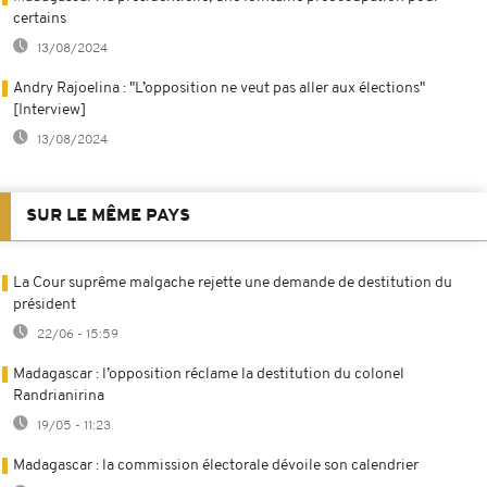
certains
13/08/2024
Andry Rajoelina : "L’opposition ne veut pas aller aux élections"
[Interview]
13/08/2024
SUR LE MÊME PAYS
La Cour suprême malgache rejette une demande de destitution du
président
22/06 - 15:59
Madagascar : l’opposition réclame la destitution du colonel
Randrianirina
19/05 - 11:23
Madagascar : la commission électorale dévoile son calendrier