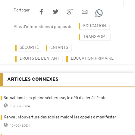
Partager
EDUCATION
Plus d'informations à propos de
TRANSPORT
SÉCURITÉ
ENFANTS
DROITS DE L’ENFANT
EDUCATION PRIMAIRE
ARTICLES CONNEXES
Somaliland : en pleine sécheresse, le défi d'aller à l'école
13/08/2024
Kenya : réouverture des écoles malgré les appels à manifester
13/08/2024