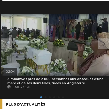
02:04
Zimbabwe : près de 2 000 personnes aux obsèques d'une
mère et de ses deux filles, tuées en Angleterre
04/08 - 18:44
PLUS D'ACTUALITÉS