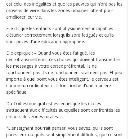
est celui des inégalités et que les pauvres qui n’ont pas les
moyens de vivre dans les zones urbaines luttent pour
améliorer leur vie.
Elle dit que les enfants sont physiquement incapables
d’étudier correctement lorsqu’ils sont fatigués et qu’ils
sont privés d’une éducation appropriée.
Elle explique : « Quand vous êtes fatigué, les
neurotransmetteurs, ces choses qui doivent transmettre
les messages à votre cortex préfrontal, ils ne
fonctionnent pas. Ils ne fonctionnent vraiment pas. Et peu
importe à quel point vous êtes intelligent, le cerveau est
comme un ordinateur et il fonctionne d'une manière
spécifique.
Du Toit estime qu’il est essentiel que les écoles
s’attaquent aux difficultés auxquelles sont confrontés les
enfants des zones rurales.
"L'enseignant pourrait penser, vous savez, qu'ils sont
paresseux ou qu'ils sont simplement difficiles, que ce sont