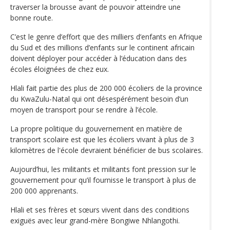
traverser la brousse avant de pouvoir atteindre une
bonne route.
C’est le genre d’effort que des milliers d’enfants en Afrique
du Sud et des millions d’enfants sur le continent africain
doivent déployer pour accéder à l’éducation dans des
écoles éloignées de chez eux.
Hlali fait partie des plus de 200 000 écoliers de la province
du KwaZulu-Natal qui ont désespérément besoin d’un
moyen de transport pour se rendre à l’école.
La propre politique du gouvernement en matière de
transport scolaire est que les écoliers vivant à plus de 3
kilomètres de l'école devraient bénéficier de bus scolaires.
Aujourd’hui, les militants et militants font pression sur le
gouvernement pour qu’il fournisse le transport à plus de
200 000 apprenants.
Hlali et ses frères et sœurs vivent dans des conditions
exiguës avec leur grand-mère Bongiwe Nhlangothi.