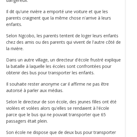
dangereux.
Il dit qu'une rivière a emporté une voiture et que les
parents craignent que la même chose n'arrive à leurs
enfants.
Selon Ngcobo, les parents tentent de loger leurs enfants
chez des amis ou des parents qui vivent de l'autre côté de
la rivière.
Dans un autre village, un directeur d'école frustré explique
la bataille à laquelle les écoles sont confrontées pour
obtenir des bus pour transporter les enfants.
Il souhaite rester anonyme car il affirme ne pas être
autorisé à parler aux médias.
Selon le directeur de son école, des jeunes filles ont été
violées et volées alors qu'elles se rendaient à l'école
parce que le bus qui ne pouvait transporter que 65
passagers était plein.
Son école ne dispose que de deux bus pour transporter