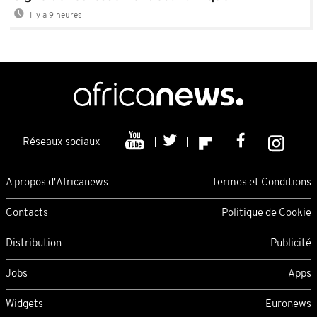
Il y a 9 heures
Réseaux sociaux
A propos d'Africanews
Termes et Conditions
Contacts
Politique de Cookie
Distribution
Publicité
Jobs
Apps
Widgets
Euronews