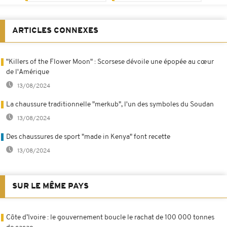
ARTICLES CONNEXES
"Killers of the Flower Moon" : Scorsese dévoile une épopée au cœur
de l'Amérique
13/08/2024
La chaussure traditionnelle "merkub", l'un des symboles du Soudan
13/08/2024
Des chaussures de sport "made in Kenya" font recette
13/08/2024
SUR LE MÊME PAYS
Côte d’Ivoire : le gouvernement boucle le rachat de 100 000 tonnes