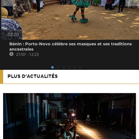
02:20
Bénin : Porto-Novo célèbre ses masques et ses traditions
ancestrales
27/07 - 12:23
PLUS D'ACTUALITÉS