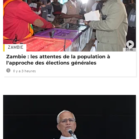
ZAMBIE
01:48
Zambie : les attentes de la population à
l'approche des élections générales
Il y a 3 heures