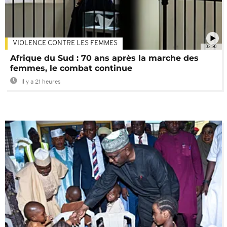
VIOLENCE CONTRE LES FEMMES
02:30
Afrique du Sud : 70 ans après la marche des
femmes, le combat continue
Il y a 21 heures