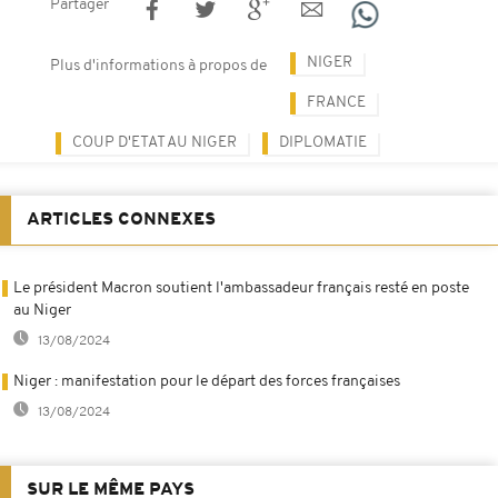
Partager
NIGER
Plus d'informations à propos de
FRANCE
COUP D'ETAT AU NIGER
DIPLOMATIE
ARTICLES CONNEXES
Le président Macron soutient l'ambassadeur français resté en poste
au Niger
13/08/2024
Niger : manifestation pour le départ des forces françaises
13/08/2024
SUR LE MÊME PAYS