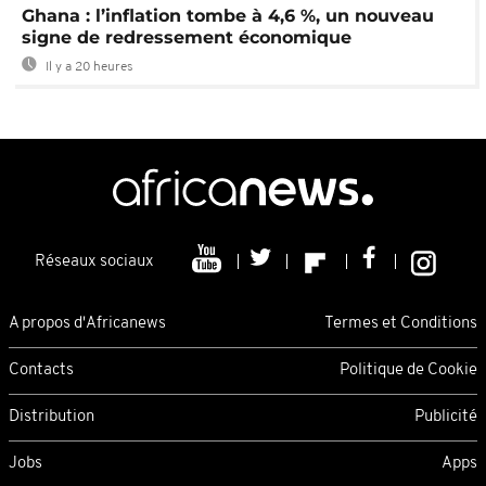
Ghana : l’inflation tombe à 4,6 %, un nouveau
signe de redressement économique
Il y a 20 heures
Réseaux sociaux
A propos d'Africanews
Termes et Conditions
Contacts
Politique de Cookie
Distribution
Publicité
Jobs
Apps