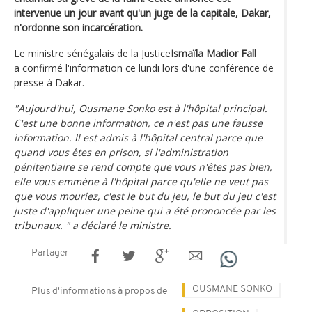
intervenue un jour avant qu'un juge de la capitale, Dakar,
n'ordonne son incarcération.
Le ministre sénégalais de la Justice
Ismaïla Madior Fall
a confirmé l'information ce lundi lors d'une conférence de
presse à Dakar.
"Aujourd'hui, Ousmane Sonko est à l'hôpital principal.
C'est une bonne information, ce n'est pas une fausse
information. Il est admis à l'hôpital central parce que
quand vous êtes en prison, si l'administration
pénitentiaire se rend compte que vous n'êtes pas bien,
elle vous emmène à l'hôpital parce qu'elle ne veut pas
que vous mouriez, c'est le but du jeu, le but du jeu c'est
juste d'appliquer une peine qui a été prononcée par les
tribunaux. " a déclaré le ministre.
Partager
OUSMANE SONKO
Plus d'informations à propos de