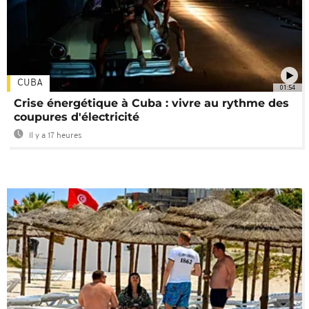
CUBA
01:54
Crise énergétique à Cuba : vivre au rythme des
coupures d'électricité
Il y a 17 heures