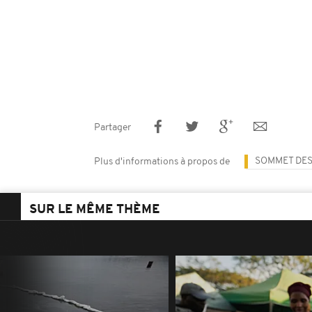
Partager
SOMMET DES
Plus d'informations à propos de
SUR LE MÊME THÈME