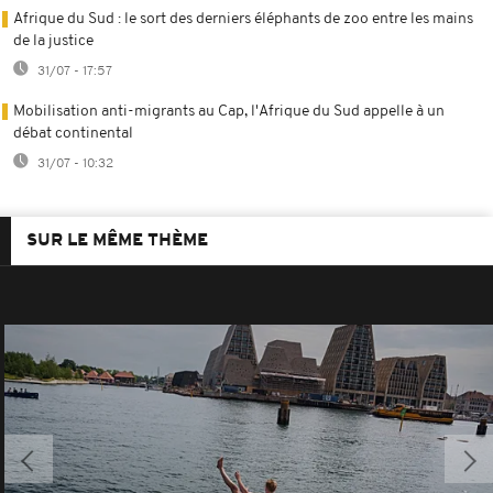
Afrique du Sud : le sort des derniers éléphants de zoo entre les mains
de la justice
31/07 - 17:57
Mobilisation anti-migrants au Cap, l'Afrique du Sud appelle à un
débat continental
31/07 - 10:32
SUR LE MÊME THÈME