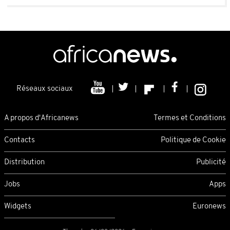
Réseaux sociaux
A propos d'Africanews
Termes et Conditions
Contacts
Politique de Cookie
Distribution
Publicité
Jobs
Apps
Widgets
Euronews