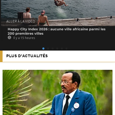
ALLER À LA VIDEO
Happy City Index 2026 : aucune ville africaine parmi les
200 premières villes
Il y a 15 heures
PLUS D'ACTUALITÉS