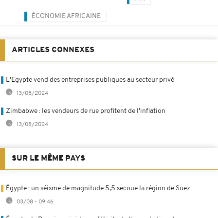
ÉCONOMIE AFRICAINE
ARTICLES CONNEXES
L'Egypte vend des entreprises publiques au secteur privé
13/08/2024
Zimbabwe : les vendeurs de rue profitent de l'inflation
13/08/2024
SUR LE MÊME PAYS
Égypte : un séisme de magnitude 5,5 secoue la région de Suez
03/08 - 09:46