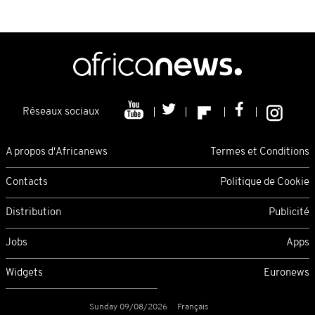
Réseaux sociaux
A propos d'Africanews
Termes et Conditions
Contacts
Politique de Cookie
Distribution
Publicité
Jobs
Apps
Widgets
Euronews
Sunday 09/08/2026