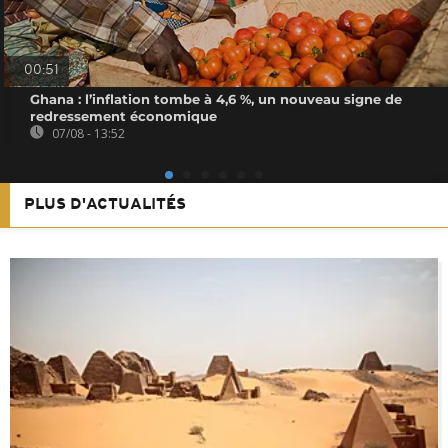
00:51
Ghana : l’inflation tombe à 4,6 %, un nouveau signe de
redressement économique
07/08 - 13:52
PLUS D'ACTUALITÉS