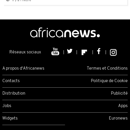
Il y a 1 heure
Réseaux sociaux
A propos d'Africanews
Termes et Conditions
Contacts
Politique de Cookie
Distribution
Publicité
Jobs
Apps
Widgets
Euronews