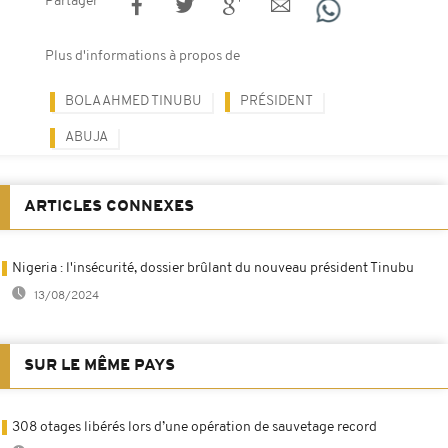
Partager
Plus d'informations à propos de
BOLA AHMED TINUBU
PRÉSIDENT
ABUJA
ARTICLES CONNEXES
Nigeria : l'insécurité, dossier brûlant du nouveau président Tinubu
13/08/2024
SUR LE MÊME PAYS
308 otages libérés lors d’une opération de sauvetage record