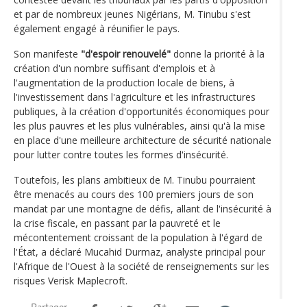
et par de nombreux jeunes Nigérians, M. Tinubu s'est
également engagé à réunifier le pays.
Son manifeste
"d'espoir renouvelé"
donne la priorité à la
création d'un nombre suffisant d'emplois et à
l'augmentation de la production locale de biens, à
l'investissement dans l'agriculture et les infrastructures
publiques, à la création d'opportunités économiques pour
les plus pauvres et les plus vulnérables, ainsi qu'à la mise
en place d'une meilleure architecture de sécurité nationale
pour lutter contre toutes les formes d'insécurité.
Toutefois, les plans ambitieux de M. Tinubu pourraient
être menacés au cours des 100 premiers jours de son
mandat par une montagne de défis, allant de l'insécurité à
la crise fiscale, en passant par la pauvreté et le
mécontentement croissant de la population à l'égard de
l'État, a déclaré Mucahid Durmaz, analyste principal pour
l'Afrique de l'Ouest à la société de renseignements sur les
risques Verisk Maplecroft.