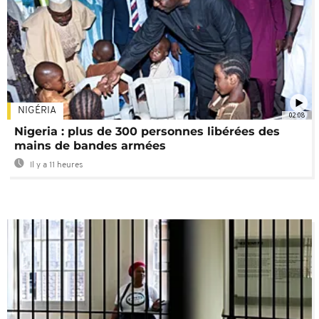
NIGÉRIA
02:08
Nigeria : plus de 300 personnes libérées des
mains de bandes armées
Il y a 11 heures