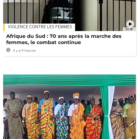
VIOLENCE CONTRE LES FEMMES
02:30
Afrique du Sud : 70 ans après la marche des
femmes, le combat continue
Il y a 9 heures