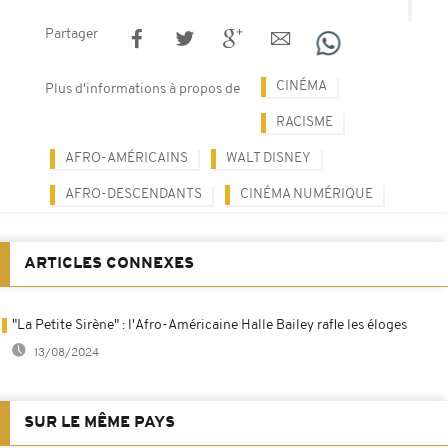
Partager
CINÉMA
Plus d'informations à propos de
RACISME
AFRO-AMÉRICAINS
WALT DISNEY
AFRO-DESCENDANTS
CINÉMA NUMÉRIQUE
ARTICLES CONNEXES
"La Petite Sirène" : l'Afro-Américaine Halle Bailey rafle les éloges
13/08/2024
SUR LE MÊME PAYS