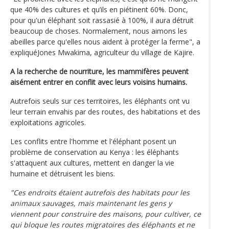
que 40% des cultures et qu’ils en piétinent 60%. Donc,
pour qu'un éléphant soit rassasié à 100%, il aura détruit
beaucoup de choses. Normalement, nous aimons les
abeilles parce qu'elles nous aident à protéger la ferme", a
expliquéJones Mwakima, agriculteur du village de Kajire.
A la recherche de nourriture, les mammifères peuvent
aisément entrer en conflit avec leurs voisins humains.
Autrefois seuls sur ces territoires, les éléphants ont vu
leur terrain envahis par des routes, des habitations et des
exploitations agricoles.
Les conflits entre l'homme et l'éléphant posent un
problème de conservation au Kenya : les éléphants
s'attaquent aux cultures, mettent en danger la vie
humaine et détruisent les biens.
"Ces endroits étaient autrefois des habitats pour les
animaux sauvages, mais maintenant les gens y
viennent pour construire des maisons, pour cultiver, ce
qui bloque les routes migratoires des éléphants et ne