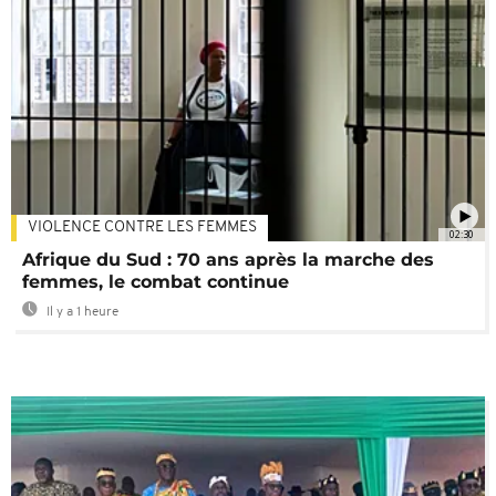
VIOLENCE CONTRE LES FEMMES
02:30
Afrique du Sud : 70 ans après la marche des
femmes, le combat continue
Il y a 1 heure