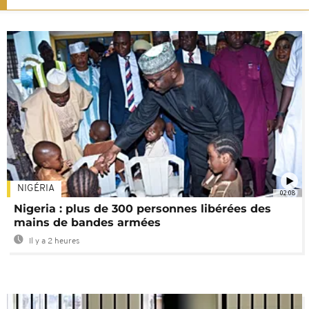
NIGÉRIA
02:08
Nigeria : plus de 300 personnes libérées des
mains de bandes armées
Il y a 2 heures