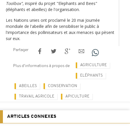
Toolbox"
, inspiré du projet "Elephants and Bees"
(éléphants et abeilles) de l'organisation.
Les Nations unies ont proclamé le 20 mai Journée
mondiale de l'abeille afin de sensibiliser le public à
l'importance des pollinisateurs et aux menaces qui pèsent
sur eux.
Partager
AGRICULTURE
Plus d'informations à propos de
ELÉPHANTS
ABEILLES
CONSERVATION
TRAVAIL AGRICOLE
APICULTURE
ARTICLES CONNEXES