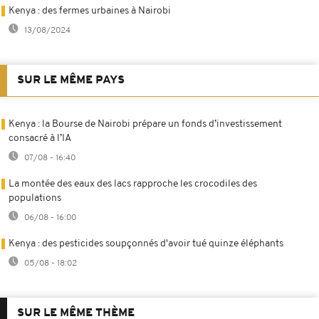
Kenya : des fermes urbaines à Nairobi
13/08/2024
SUR LE MÊME PAYS
Kenya : la Bourse de Nairobi prépare un fonds d’investissement
consacré à l’IA
07/08 - 16:40
La montée des eaux des lacs rapproche les crocodiles des
populations
06/08 - 16:00
Kenya : des pesticides soupçonnés d'avoir tué quinze éléphants
05/08 - 18:02
SUR LE MÊME THÈME