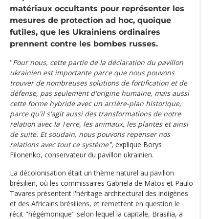
matériaux occultants pour représenter les
mesures de protection ad hoc, quoique
futiles, que les Ukrainiens ordinaires
prennent contre les bombes russes.
"
Pour nous, cette partie de la déclaration du pavillon
ukrainien est importante parce que nous pouvons
trouver de nombreuses solutions de fortification et de
défense, pas seulement d'origine humaine, mais aussi
cette forme hybride avec un arrière-plan historique,
parce qu'il s'agit aussi des transformations de notre
relation avec la Terre, les animaux, les plantes et ainsi
de suite. Et soudain, nous pouvons repenser nos
relations avec tout ce système"
, explique Borys
Filonenko, conservateur du pavillon ukrainien.
La décolonisation était un thème naturel au pavillon
brésilien, où les commissaires Gabriela de Matos et Paulo
Tavares présentent l'héritage architectural des indigènes
et des Africains brésiliens, et remettent en question le
récit "hégémonique" selon lequel la capitale, Brasilia, a