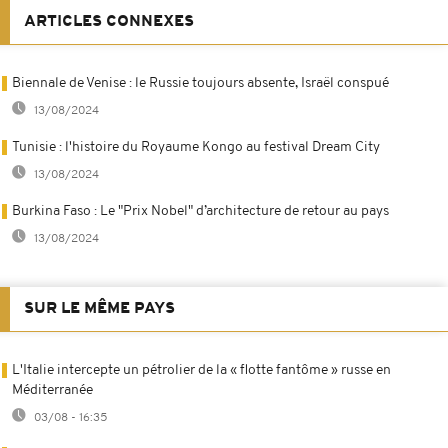
ARTICLES CONNEXES
Biennale de Venise : le Russie toujours absente, Israël conspué
13/08/2024
Tunisie : l'histoire du Royaume Kongo au festival Dream City
13/08/2024
Burkina Faso : Le "Prix Nobel" d’architecture de retour au pays
13/08/2024
SUR LE MÊME PAYS
L'Italie intercepte un pétrolier de la « flotte fantôme » russe en
Méditerranée
03/08 - 16:35