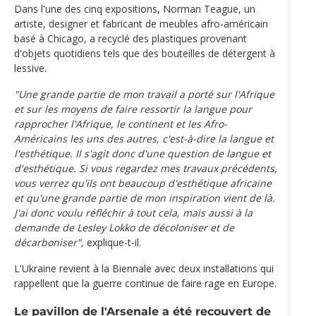
Dans l'une des cinq expositions, Norman Teague, un
artiste, designer et fabricant de meubles afro-américain
basé à Chicago, a recyclé des plastiques provenant
d'objets quotidiens tels que des bouteilles de détergent à
lessive.
"Une grande partie de mon travail a porté sur l'Afrique
et sur les moyens de faire ressortir la langue pour
rapprocher l'Afrique, le continent et les Afro-
Américains les uns des autres, c'est-à-dire la langue et
l'esthétique. Il s'agit donc d'une question de langue et
d'esthétique. Si vous regardez mes travaux précédents,
vous verrez qu'ils ont beaucoup d'esthétique africaine
et qu'une grande partie de mon inspiration vient de là.
J'ai donc voulu réfléchir à tout cela, mais aussi à la
demande de Lesley Lokko de décoloniser et de
décarboniser",
explique-t-il.
L'Ukraine revient à la Biennale avec deux installations qui
rappellent que la guerre continue de faire rage en Europe.
Le pavillon de l'Arsenale a été recouvert de