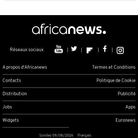
Réseaux sociaux
A propos d'Africanews
Termes et Conditions
Contacts
Politique de Cookie
Distribution
Publicité
Jobs
Apps
Widgets
Euronews
Sunday 09/08/2026