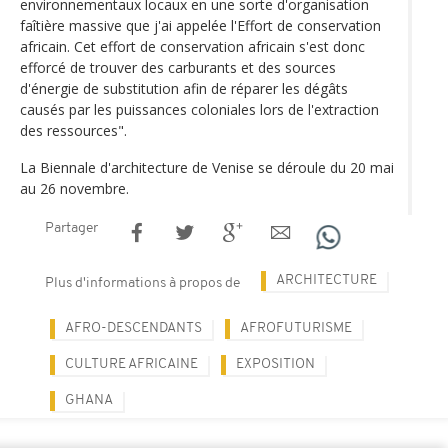
environnementaux locaux en une sorte d'organisation
faîtière massive que j'ai appelée l'Effort de conservation
africain. Cet effort de conservation africain s'est donc
efforcé de trouver des carburants et des sources
d'énergie de substitution afin de réparer les dégâts
causés par les puissances coloniales lors de l'extraction
des ressources".
La Biennale d'architecture de Venise se déroule du 20 mai
au 26 novembre.
Partager
ARCHITECTURE
Plus d'informations à propos de
AFRO-DESCENDANTS
AFROFUTURISME
CULTURE AFRICAINE
EXPOSITION
GHANA