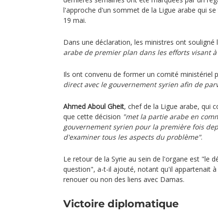
l'approche d'un sommet de la Ligue arabe qui se 
19 mai.
Dans une déclaration, les ministres ont souligné 
arabe de premier plan dans les efforts visant 
Ils ont convenu de former un comité ministériel 
direct avec le gouvernement syrien afin de parv
Ahmed Aboul Gheit
, chef de la Ligue arabe, qui
que cette décision
"met la partie arabe en comm
gouvernement syrien pour la première fois dep
d'examiner tous les aspects du problème"
.
Le retour de la Syrie au sein de l'organe est "le déb
question", a-t-il ajouté, notant qu'il appartenait
renouer ou non des liens avec Damas.
Victoire diplomatique