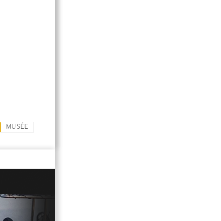
MUSÉE