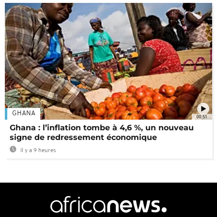
GHANA
00:51
Ghana : l’inflation tombe à 4,6 %, un nouveau
signe de redressement économique
Il y a 9 heures