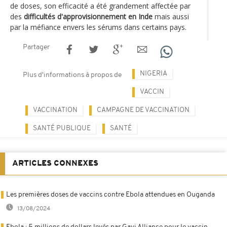
de doses, son efficacité a été grandement affectée par
des
difficultés d'approvisionnement en Inde
mais aussi
par la méfiance envers les sérums dans certains pays.
Partager
NIGERIA
Plus d'informations à propos de
VACCIN
VACCINATION
CAMPAGNE DE VACCINATION
SANTÉ PUBLIQUE
SANTÉ
ARTICLES CONNEXES
Les premières doses de vaccins contre Ebola attendues en Ouganda
13/08/2024