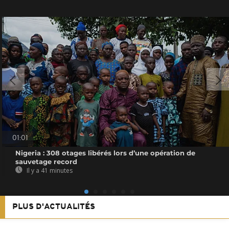
01:01
Nigeria : 308 otages libérés lors d’une opération de
sauvetage record
Il y a 41 minutes
PLUS D'ACTUALITÉS