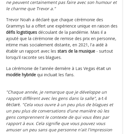
ne peuvent certainement pas faire avec son humour et
le charme que Trevor a."
Trevor Noah a déclaré que chaque cérémonie des
Grammys lui a offert une expérience unique en raison des
défis logistiques
découlant de la pandémie. Mais il a
ajouté que la cérémonie de remise des prix en personne,
intime mais socialement distante, en 2021, l'a aidé à
établir un rapport avec les
stars de la musique
- surtout
lorsqu'il raconte ses blagues.
La cérémonie de l'année dernière à Las Vegas était un
modèle hybride
qui incluait les fans.
"Chaque année, je remarque que je développe un
rapport différent avec les gens dans la salle"
, a-t-il
déclaré.
"Cela vous ouvre à un peu plus de blagues et
un peu plus de conversations d'une manière où les
gens comprennent le contexte de qui vous êtes par
rapport à eux. Cela signifie que vous pouvez vous
amuser un peu sans que personne n'ait l'impression