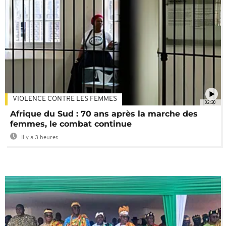
VIOLENCE CONTRE LES FEMMES
02:30
Afrique du Sud : 70 ans après la marche des
femmes, le combat continue
Il y a 3 heures