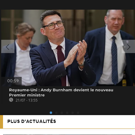
00:59
Royaume-Uni : Andy Burnham devient le nouveau
Premier ministre
21/07 - 13:55
PLUS D'ACTUALITÉS