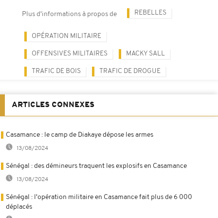
REBELLES
Plus d'informations à propos de
OPÉRATION MILITAIRE
OFFENSIVES MILITAIRES
MACKY SALL
TRAFIC DE BOIS
TRAFIC DE DROGUE
ARTICLES CONNEXES
Casamance : le camp de Diakaye dépose les armes
13/08/2024
Sénégal : des démineurs traquent les explosifs en Casamance
13/08/2024
Sénégal : l'opération militaire en Casamance fait plus de 6 000
déplacés