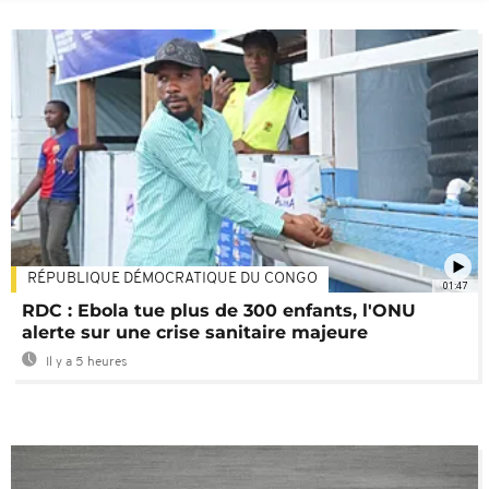
RÉPUBLIQUE DÉMOCRATIQUE DU CONGO
01:47
RDC : Ebola tue plus de 300 enfants, l'ONU
alerte sur une crise sanitaire majeure
Il y a 5 heures