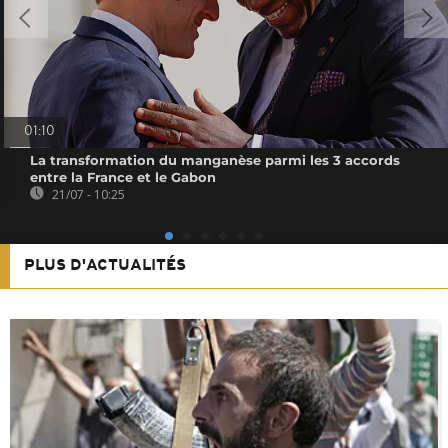
01:10
La transformation du manganèse parmi les 3 accords
entre la France et le Gabon
21/07 - 10:25
PLUS D'ACTUALITÉS