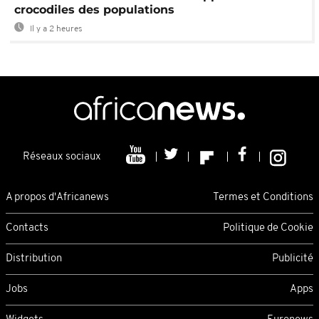
crocodiles des populations
Il y a 2 heures
Réseaux sociaux
A propos d'Africanews
Termes et Conditions
Contacts
Politique de Cookie
Distribution
Publicité
Jobs
Apps