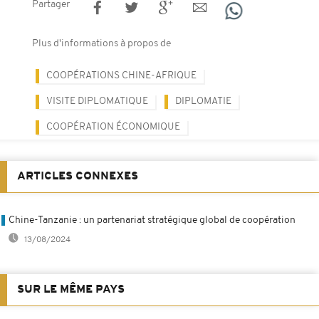
Partager
Plus d'informations à propos de
COOPÉRATIONS CHINE-AFRIQUE
VISITE DIPLOMATIQUE
DIPLOMATIE
COOPÉRATION ÉCONOMIQUE
ARTICLES CONNEXES
Chine-Tanzanie : un partenariat stratégique global de coopération
13/08/2024
SUR LE MÊME PAYS