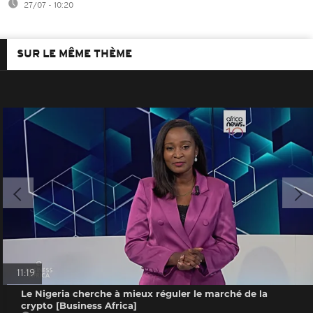
27/07 - 10:20
SUR LE MÊME THÈME
11:19
Le Nigeria cherche à mieux réguler le marché de la
crypto [Business Africa]