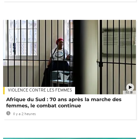
VIOLENCE CONTRE LES FEMMES
02:30
Afrique du Sud : 70 ans après la marche des
femmes, le combat continue
Il y a 2 heures