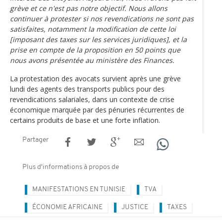
grève et ce n'est pas notre objectif. Nous allons
continuer à protester si nos revendications ne sont pas
satisfaites, notamment la modification de cette loi
[imposant des taxes sur les services juridiques], et la
prise en compte de la proposition en 50 points que
nous avons présentée au ministère des Finances.
La protestation des avocats survient après une grève
lundi des agents des transports publics pour des
revendications salariales, dans un contexte de crise
économique marquée par des pénuries récurrentes de
certains produits de base et une forte inflation.
Partager
Plus d'informations à propos de
MANIFESTATIONS EN TUNISIE
TVA
ÉCONOMIE AFRICAINE
JUSTICE
TAXES