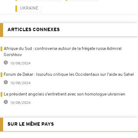
UKRAINE
ARTICLES CONNEXES
Afrique du Sud : controverse autour de la frégate russe Admiral
Gorshkov
13/08/2024
Forum de Dakar : Issoufou critique les Occidentaux sur l'aide au Sahel
13/08/2024
Le président angolais s'entretient avec son homologue ukrainien
13/08/2024
SUR LE MÊME PAYS