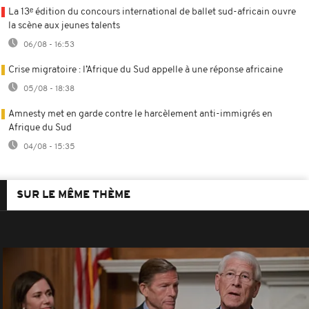
La 13ᵉ édition du concours international de ballet sud-africain ouvre
la scène aux jeunes talents
06/08 - 16:53
Crise migratoire : l’Afrique du Sud appelle à une réponse africaine
05/08 - 18:38
Amnesty met en garde contre le harcèlement anti-immigrés en
Afrique du Sud
04/08 - 15:35
SUR LE MÊME THÈME