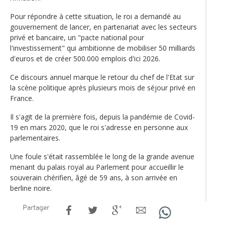
Pour répondre à cette situation, le roi a demandé au
gouvernement de lancer, en partenariat avec les secteurs
privé et bancaire, un "pacte national pour
l'investissement" qui ambitionne de mobiliser 50 milliards
d'euros et de créer 500.000 emplois d'ici 2026.
Ce discours annuel marque le retour du chef de l'Etat sur
la scène politique après plusieurs mois de séjour privé en
France.
Il s'agit de la première fois, depuis la pandémie de Covid-
19 en mars 2020, que le roi s'adresse en personne aux
parlementaires.
Une foule s'était rassemblée le long de la grande avenue
menant du palais royal au Parlement pour accueillir le
souverain chérifien, âgé de 59 ans, à son arrivée en
berline noire.
Partager