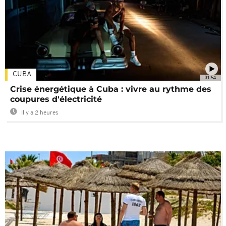
CUBA
01:54
Crise énergétique à Cuba : vivre au rythme des
coupures d'électricité
Il y a 2 heures