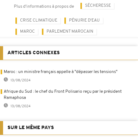
SÉCHERESSE
Plus d'informations à propos de
CRISE CLIMATIQUE
PÉNURIE D'EAU
MAROC
PARLEMENT MAROCAIN
ARTICLES CONNEXES
Maroc : un ministre français appelle à "dépasser les tensions"
13/08/2024
Afrique du Sud : le chef du Front Polisario reçu par le président
Ramaphosa
13/08/2024
SUR LE MÊME PAYS