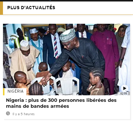
PLUS D'ACTUALITÉS
NIGÉRIA
02:08
Nigeria : plus de 300 personnes libérées des
mains de bandes armées
Il y a 5 heures