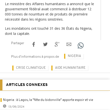
Le ministère des Affaires humanitaires a annoncé que le
gouvernement fédéral avait commencé à distribuer 12
000 tonnes de nourriture et de produits de première
nécessité dans les régions sinistrées.
Les inondations ont touché 31 des 36 États du Nigeria,
dont la capitale.
Partager
NIGERIA
Plus d'informations à propos de
CRISE CLIMATIQUE
AIDE HUMANITAIRE
ARTICLES CONNEXES
Nigeria : à Lagos, la "fête du bidonville" apporte espoir et vie
13/08/2024