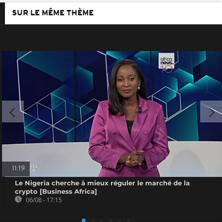
SUR LE MÊME THÈME
11:19
Le Nigeria cherche à mieux réguler le marché de la
crypto [Business Africa]
06/08 - 17:15