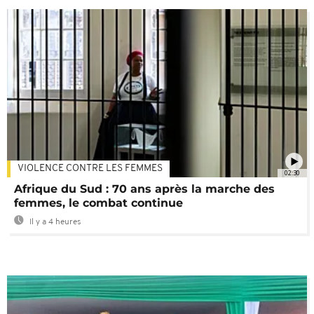
VIOLENCE CONTRE LES FEMMES
02:30
Afrique du Sud : 70 ans après la marche des
femmes, le combat continue
Il y a 4 heures