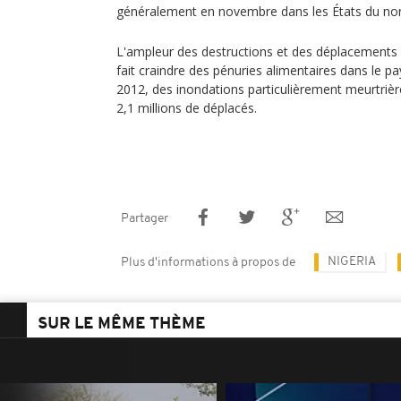
généralement en novembre dans les États du nor
L'ampleur des destructions et des déplacements 
fait craindre des pénuries alimentaires dans le pa
2012, des inondations particulièrement meurtrièr
2,1 millions de déplacés.
Partager
NIGERIA
Plus d'informations à propos de
SUR LE MÊME THÈME