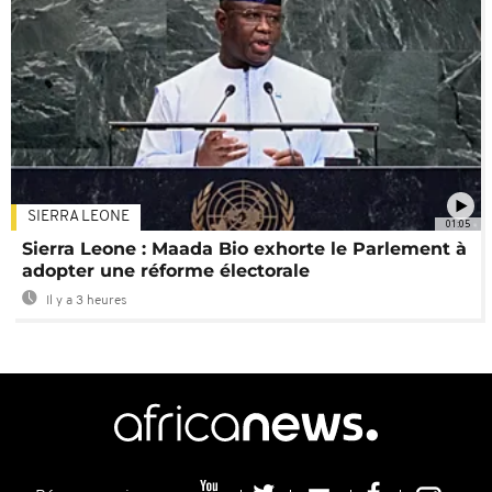
SIERRA LEONE
01:05
Sierra Leone : Maada Bio exhorte le Parlement à
adopter une réforme électorale
Il y a 3 heures