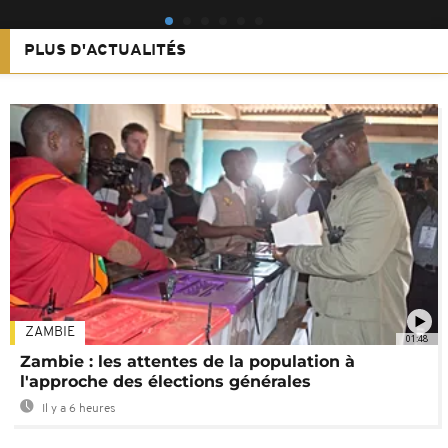
PLUS D'ACTUALITÉS
ZAMBIE
01:48
Zambie : les attentes de la population à
l'approche des élections générales
Il y a 6 heures