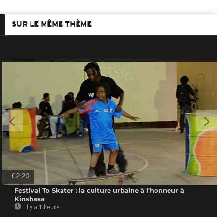
SUR LE MÊME THÈME
02:20
Festival To Skater : la culture urbaine à l'honneur à
Kinshasa
Il y a 1 heure