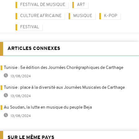
FESTIVAL DE MUSIQUE
ART
CULTURE AFRICAINE
MUSIQUE
K-POP
FESTIVAL
ARTICLES CONNEXES
Tunisie : 5e édition des Journées Chorégraphiques de Carthage
13/08/2024
Tunisie : place à la diversité aux Journées Musicales de Carthage
13/08/2024
Au Soudan, la lutte en musique du peuple Beja
13/08/2024
SUR LE MÊME PAYS