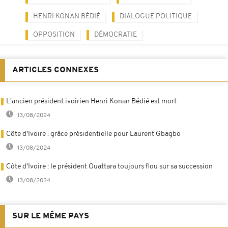
HENRI KONAN BÉDIÉ
DIALOGUE POLITIQUE
OPPOSITION
DÉMOCRATIE
ARTICLES CONNEXES
L'ancien président ivoirien Henri Konan Bédié est mort
13/08/2024
Côte d'Ivoire : grâce présidentielle pour Laurent Gbagbo
13/08/2024
Côte d'Ivoire : le président Ouattara toujours flou sur sa succession
13/08/2024
SUR LE MÊME PAYS