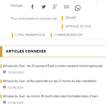
Partager
DRAME
Plus d'informations à propos de
AFRIQUE DU SUD
CYRIL RAMAPHOSA
COMMÉMORATION
ARTICLES CONNEXES
Afrique du Sud : les 21 jeunes d'East London seraient morts asphyxiés
13/08/2024
Afrique du Sud : le flou persiste sur les 21 morts du bar clandestin
13/08/2024
Afrique du Sud : au moins 18 morts dans des fusillades dans 2 bars
13/08/2024