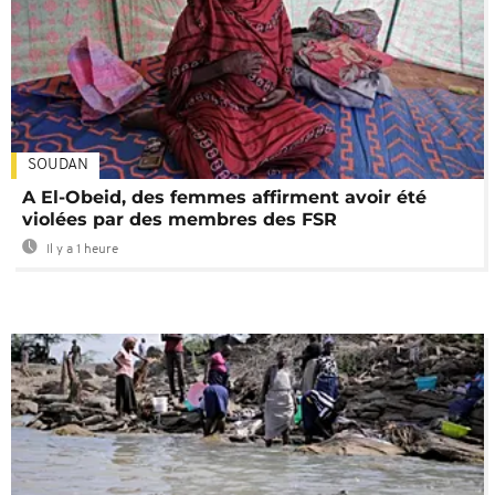
SOUDAN
A El-Obeid, des femmes affirment avoir été
violées par des membres des FSR
Il y a 1 heure