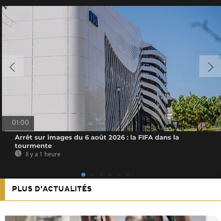
01:00
Arrêt sur images du 6 août 2026 : la FIFA dans la
tourmente
Il y a 1 heure
PLUS D'ACTUALITÉS