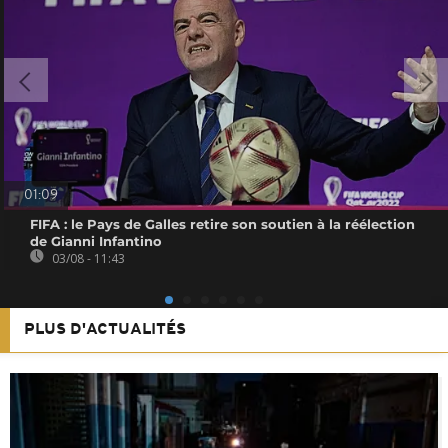
01:09
FIFA : le Pays de Galles retire son soutien à la réélection
de Gianni Infantino
03/08 - 11:43
PLUS D'ACTUALITÉS