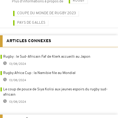
RUGBY
Plus d'informations à propos de
COUPE DU MONDE DE RUGBY 2023
PAYS DE GALLES
ARTICLES CONNEXES
Rugby : le Sud-Africain Faf de Klerk accueilli au Japon
13/08/2024
Rugby Africa Cup : la Namibie file au Mondial
13/08/2024
Le coup de pouce de Siya Kolisi aux jeunes espoirs du rugby sud-
africain
13/08/2024