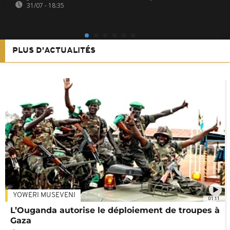
31/07 - 18:35
PLUS D'ACTUALITÉS
YOWERI MUSEVENI
01:11
L’Ouganda autorise le déploiement de troupes à
Gaza