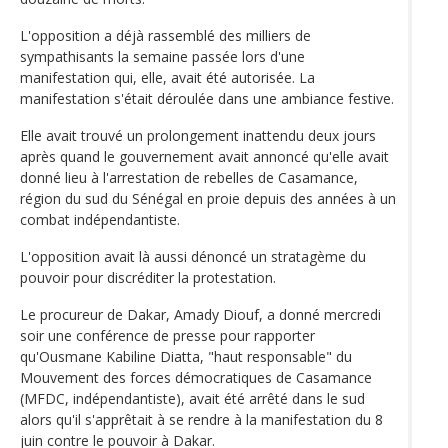
L'opposition a déjà rassemblé des milliers de
sympathisants la semaine passée lors d'une
manifestation qui, elle, avait été autorisée. La
manifestation s'était déroulée dans une ambiance festive.
Elle avait trouvé un prolongement inattendu deux jours
après quand le gouvernement avait annoncé qu'elle avait
donné lieu à l'arrestation de rebelles de Casamance,
région du sud du Sénégal en proie depuis des années à un
combat indépendantiste.
L'opposition avait là aussi dénoncé un stratagème du
pouvoir pour discréditer la protestation.
Le procureur de Dakar, Amady Diouf, a donné mercredi
soir une conférence de presse pour rapporter
qu'Ousmane Kabiline Diatta, "haut responsable" du
Mouvement des forces démocratiques de Casamance
(MFDC, indépendantiste), avait été arrêté dans le sud
alors qu'il s'apprêtait à se rendre à la manifestation du 8
juin contre le pouvoir à Dakar.