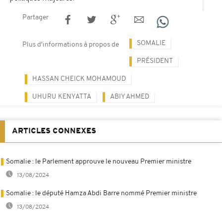
Partager
SOMALIE
Plus d'informations à propos de
PRÉSIDENT
HASSAN CHEICK MOHAMOUD
UHURU KENYATTA
ABIY AHMED
ARTICLES CONNEXES
Somalie : le Parlement approuve le nouveau Premier ministre
13/08/2024
Somalie : le député Hamza Abdi Barre nommé Premier ministre
13/08/2024