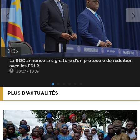
01:06
La RDC annonce la signature d'un protocole de reddition
avec les FDLR
30/07 - 10:39
PLUS D'ACTUALITÉS