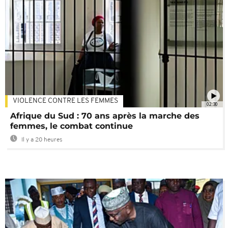
VIOLENCE CONTRE LES FEMMES
02:30
Afrique du Sud : 70 ans après la marche des
femmes, le combat continue
Il y a 20 heures