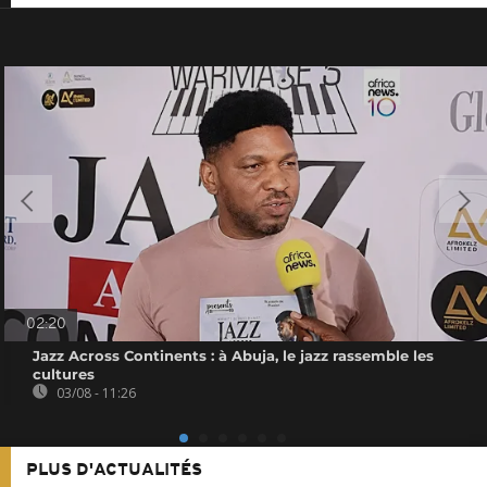
02:20
Jazz Across Continents : à Abuja, le jazz rassemble les
cultures
03/08 - 11:26
PLUS D'ACTUALITÉS