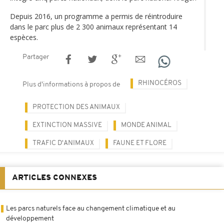
Depuis 2016, un programme a permis de réintroduire
dans le parc plus de 2 300 animaux représentant 14
espèces.
Partager
RHINOCÉROS
Plus d'informations à propos de
PROTECTION DES ANIMAUX
EXTINCTION MASSIVE
MONDE ANIMAL
TRAFIC D'ANIMAUX
FAUNE ET FLORE
ARTICLES CONNEXES
Les parcs naturels face au changement climatique et au
développement