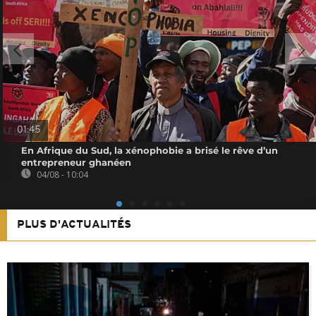
01:45
En Afrique du Sud, la xénophobie a brisé le rêve d’un
entrepreneur ghanéen
04/08 - 10:04
PLUS D'ACTUALITÉS