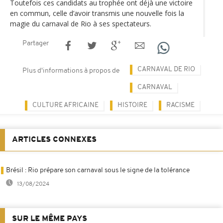
Toutefois ces candidats au trophée ont déjà une victoire
en commun, celle d’avoir transmis une nouvelle fois la
magie du carnaval de Rio à ses spectateurs.
Partager
CARNAVAL DE RIO
Plus d'informations à propos de
CARNAVAL
CULTURE AFRICAINE
HISTOIRE
RACISME
ARTICLES CONNEXES
Brésil : Rio prépare son carnaval sous le signe de la tolérance
13/08/2024
SUR LE MÊME PAYS