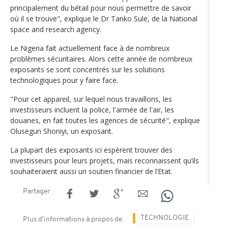
principalement du bétail pour nous permettre de savoir
où il se trouve", explique le Dr Tanko Sule, de la National
space and research agency.
Le Nigeria fait actuellement face à de nombreux
problèmes sécuritaires. Alors cette année de nombreux
exposants se sont concentrés sur les solutions
technologiques pour y faire face.
"Pour cet appareil, sur lequel nous travaillons, les
investisseurs incluent la police, l'armée de l'air, les
douanes, en fait toutes les agences de sécurité", explique
Olusegun Shoniyi, un exposant.
La plupart des exposants ici espèrent trouver des
investisseurs pour leurs projets, mais reconnaissent qu’ils
souhaiteraient aussi un soutien financier de l’Etat.
Partager
TECHNOLOGIE
Plus d'informations à propos de