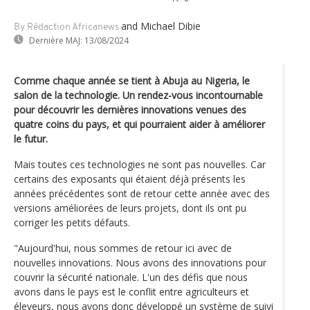
and Michael Dibie
By Rédaction Africanews
Dernière MAJ:
13/08/2024
Comme chaque année se tient à Abuja au Nigeria, le
salon de la technologie. Un rendez-vous incontournable
pour découvrir les dernières innovations venues des
quatre coins du pays, et qui pourraient aider à améliorer
le futur.
Mais toutes ces technologies ne sont pas nouvelles. Car
certains des exposants qui étaient déjà présents les
années précédentes sont de retour cette année avec des
versions améliorées de leurs projets, dont ils ont pu
corriger les petits défauts.
"Aujourd'hui, nous sommes de retour ici avec de
nouvelles innovations. Nous avons des innovations pour
couvrir la sécurité nationale. L'un des défis que nous
avons dans le pays est le conflit entre agriculteurs et
éleveurs, nous avons donc développé un système de suivi