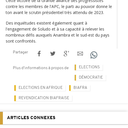
Cette victoire de la Grande alliance des progressistes
contre les membres de l'APC, le parti au pouvoir donne le
ton avant le scrutin présidentiel très attendu de 2023.
Des inquiétudes existent également quant à
l'engagement de Soludo et à sa capacité à relever les
nombreux défis auxquels Anambra et le sud-est du pays
sont confrontés.
Partager
ELECTIONS
Plus d'informations à propos de
DÉMOCRATIE
ELECTIONS EN AFRIQUE
BIAFRA
REVENDICATION BIAFRAISE
ARTICLES CONNEXES