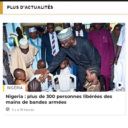
PLUS D'ACTUALITÉS
NIGÉRIA
02:08
Nigeria : plus de 300 personnes libérées des
mains de bandes armées
Il y a 18 heures