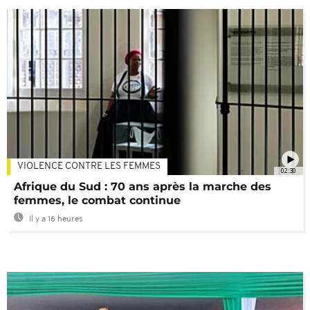
VIOLENCE CONTRE LES FEMMES
02:30
Afrique du Sud : 70 ans après la marche des
femmes, le combat continue
Il y a 16 heures