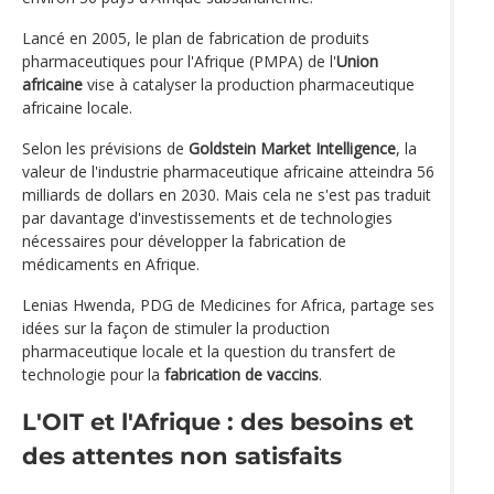
Lancé en 2005, le plan de fabrication de produits
pharmaceutiques pour l'Afrique (PMPA) de l'
Union
africaine
vise à catalyser la production pharmaceutique
africaine locale.
Selon les prévisions de
Goldstein Market Intelligence
, la
valeur de l'industrie pharmaceutique africaine atteindra 56
milliards de dollars en 2030. Mais cela ne s'est pas traduit
par davantage d'investissements et de technologies
nécessaires pour développer la fabrication de
médicaments en Afrique.
Lenias Hwenda, PDG de Medicines for Africa, partage ses
idées sur la façon de stimuler la production
pharmaceutique locale et la question du transfert de
technologie pour la
fabrication de vaccins
.
L'OIT et l'Afrique : des besoins et
des attentes non satisfaits