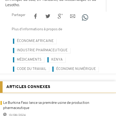
Lesotho.
Partager
Plus d'informations à propos de
ÉCONOMIE AFRICAINE
INDUSTRIE PHARMACEUTIQUE
MÉDICAMENTS
KENYA
CODE DU TRAVAIL
ÉCONOMIE NUMÉRIQUE
ARTICLES CONNEXES
Le Burkina Faso lance sa première usine de production
pharmaceutique
13/08/2024