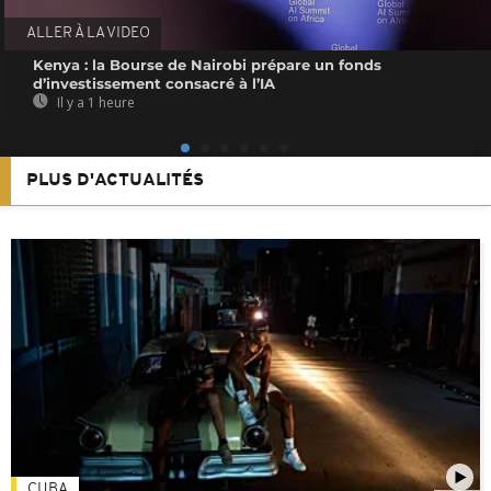
ALLER À LA VIDEO
Kenya : la Bourse de Nairobi prépare un fonds
d’investissement consacré à l’IA
Il y a 1 heure
PLUS D'ACTUALITÉS
CUBA