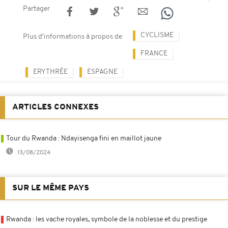
Partager
CYCLISME
Plus d'informations à propos de
FRANCE
ERYTHRÉE
ESPAGNE
ARTICLES CONNEXES
Tour du Rwanda : Ndayisenga fini en maillot jaune
13/08/2024
SUR LE MÊME PAYS
Rwanda : les vache royales, symbole de la noblesse et du prestige