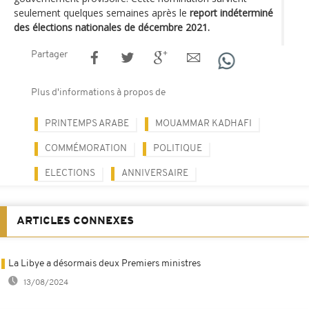
seulement quelques semaines après le
report indéterminé
des élections nationales de décembre 2021.
Partager
Plus d'informations à propos de
PRINTEMPS ARABE
MOUAMMAR KADHAFI
COMMÉMORATION
POLITIQUE
ELECTIONS
ANNIVERSAIRE
ARTICLES CONNEXES
La Libye a désormais deux Premiers ministres
13/08/2024