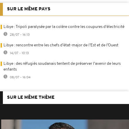
SUR LE MÊME PAYS
Libye : Tripoli paralysée par la colère contre les coupures d'électricité
28/07 - 16:13
Libye : rencontre entre les chefs d’état-major de l’Est et de l’Ouest
14/07 - 10:13
Libye : des réfugiés soudanais tentent de préserver l'avenir de leurs
enfants
08/07 - 16:04
SUR LE MÊME THÈME