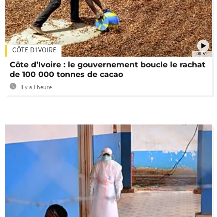
CÔTE D'IVOIRE
00:51
Côte d’Ivoire : le gouvernement boucle le rachat
de 100 000 tonnes de cacao
Il y a 1 heure