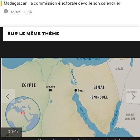
Madagascar : la commission électorale dévoile son calendrier
12/05 - 11:34
SUR LE MÊME THÈME
00:47