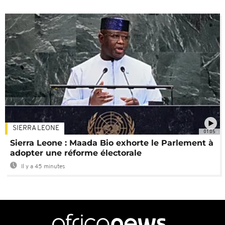
SIERRA LEONE
01:05
Sierra Leone : Maada Bio exhorte le Parlement à
adopter une réforme électorale
Il y a 45 minutes