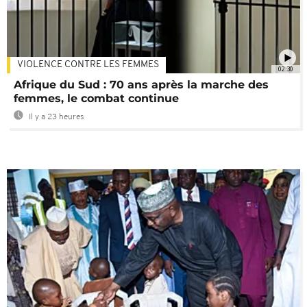
VIOLENCE CONTRE LES FEMMES
02:30
Afrique du Sud : 70 ans après la marche des
femmes, le combat continue
Il y a 23 heures