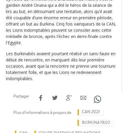
gardien André Onana qui a été le héros de la séance de
tirs au but, en détournant une tentative, alors qu'il avait
été coupable d'une énorme erreur en première période,
offrant un but au Burkina. Cinq fois vainqueurs de la CAN,
les Lions indomptables peuvent se consoler avec cette
médaille de bronze, après l'échec en demi-finale contre
l'Egypte.
Les Burkinabés avaient pourtant réalisé un sans-faute en
début de rencontre, en marquant dès leur première
occasion, avant que la rencontre ne prenne une tournure
totalement folle, et que les Lions ne redeviennent
indomptables.
Partager
CAN 2021
Plus d'informations à propos de
BURKINA FASO